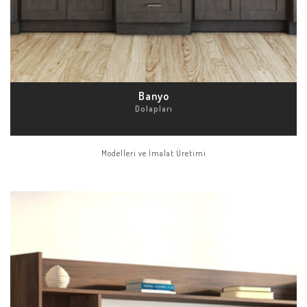
Banyo
Dolapları
Modelleri ve İmalat Üretimi