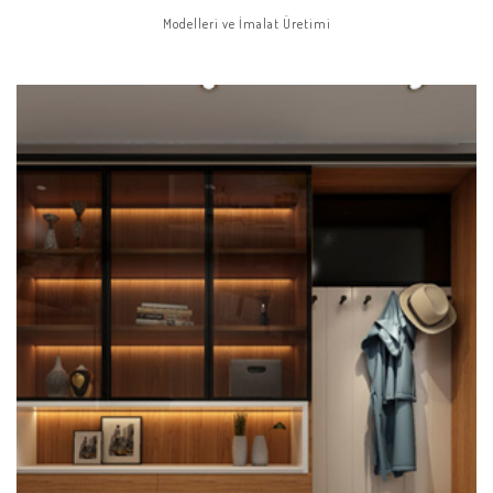
Modelleri ve İmalat Üretimi