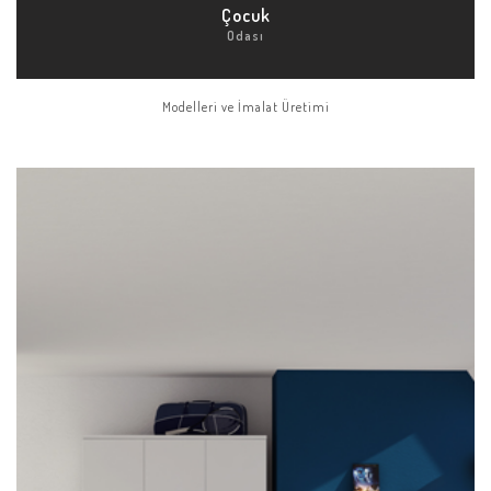
Çocuk
Odası
Modelleri ve İmalat Üretimi