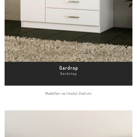
Gardrop
Gardolap
Modelleri ve İmalat Üretimi