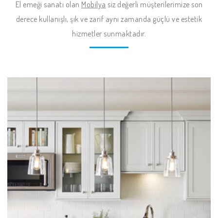
El emeği sanatı olan
Mobilya
siz değerli müşterilerimize son
derece kullanışlı, şık ve zarif aynı zamanda güçlü ve estetik
hizmetler sunmaktadır.