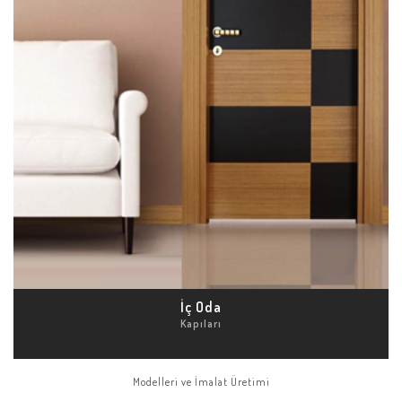
İç Oda
Kapıları
Modelleri ve İmalat Üretimi