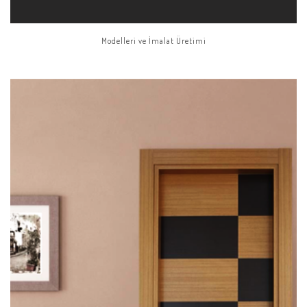
Modelleri ve İmalat Üretimi