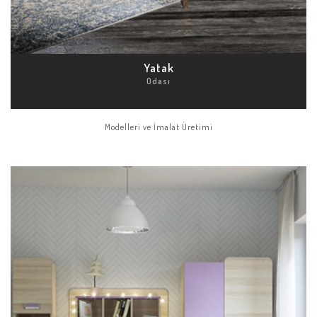
Yatak
Odası
Modelleri ve İmalat Üretimi