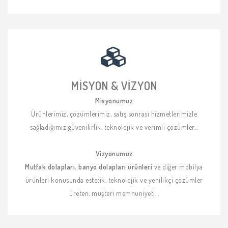
MISYON & VIZYON
Misyonumuz
Ürünlerimiz, çözümlerimiz, satış sonrası hizmetlerimizle
sağladığımız güvenilirlik, teknolojik ve verimli çözümler...
Vizyonumuz
Mutfak dolapları, banyo dolapları ürünleri
ve diğer mobilya
ürünleri konusunda estetik, teknolojik ve yenilikçi çözümler
üreten, müşteri memnuniyeti...